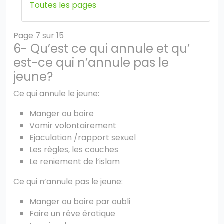
Toutes les pages
Page 7 sur 15
6- Qu’est ce qui annule et qu’
est-ce qui n’annule pas le
jeune?
Ce qui annule le jeune:
Manger ou boire
Vomir volontairement
Ejaculation /rapport sexuel
Les règles, les couches
Le reniement de l’islam
Ce qui n’annule pas le jeune:
Manger ou boire par oubli
Faire un rêve érotique