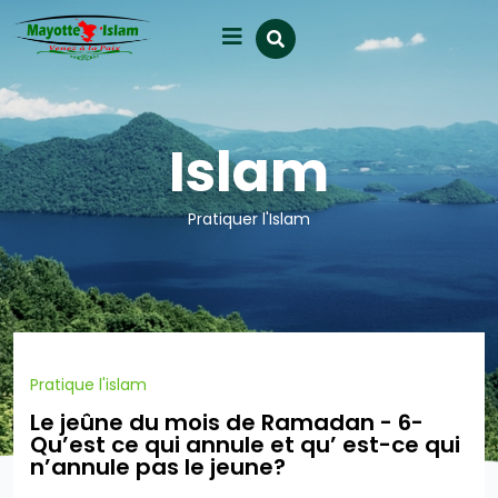
Islam
Pratiquer l'Islam
Pratique l'islam
Le jeûne du mois de Ramadan - 6-
Qu’est ce qui annule et qu’ est-ce qui
n’annule pas le jeune?