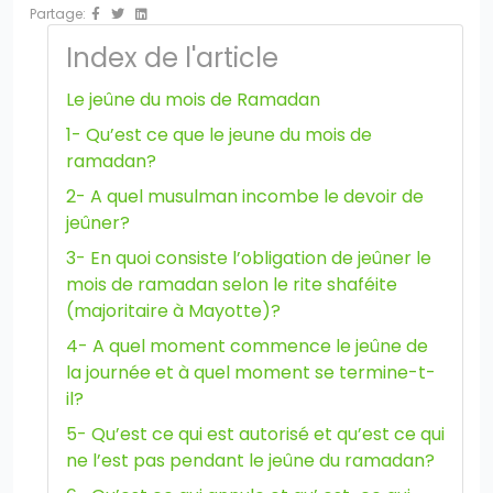
Partage:
Index de l'article
Le jeûne du mois de Ramadan
?>
1- Qu’est ce que le jeune du mois de
ramadan?
2- A quel musulman incombe le devoir de
jeûner?
3- En quoi consiste l’obligation de jeûner le
mois de ramadan selon le rite shaféite
(majoritaire à Mayotte)?
4- A quel moment commence le jeûne de
la journée et à quel moment se termine-t-
il?
5- Qu’est ce qui est autorisé et qu’est ce qui
ne l’est pas pendant le jeûne du ramadan?