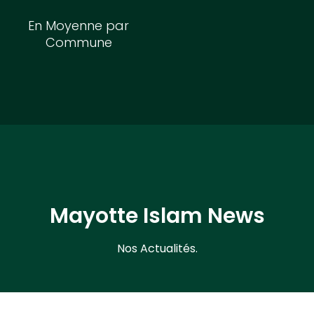
En Moyenne par
Commune
Mayotte Islam News
Nos Actualités.