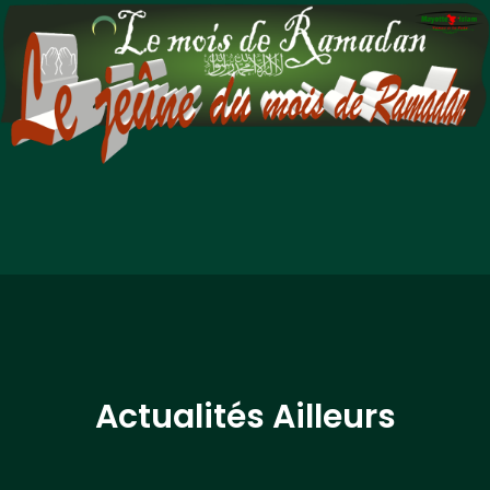
Actualités Ailleurs