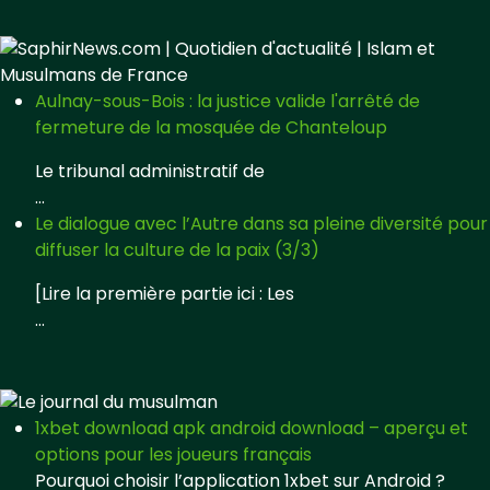
Aulnay-sous-Bois : la justice valide l'arrêté de
fermeture de la mosquée de Chanteloup
Le tribunal administratif de
...
Le dialogue avec l’Autre dans sa pleine diversité pour
diffuser la culture de la paix (3/3)
[Lire la première partie ici : Les
...
1xbet download apk android download – aperçu et
options pour les joueurs français
Pourquoi choisir l’application 1xbet sur Android ?